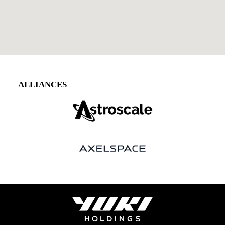
ALLIANCES