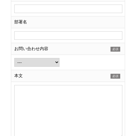
部署名
お問い合わせ内容
必須
本文
必須