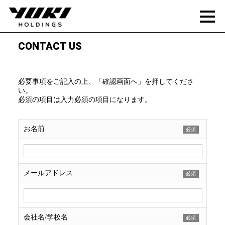
CONTACT US
必要事項をご記入の上、「確認画面へ」を押してくださ
い。
必須の項目は入力必須の項目になります。
お名前
必須
メールアドレス
必須
会社名/学校名
必須